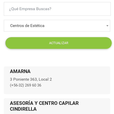
Centros de Estética
ACTUALIZAR
AMARNA
3 Poniente 363, Local 2
(+56-32) 269 60 36
ASESORÍA Y CENTRO CAPILAR
CINDIRELLA