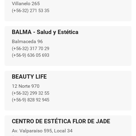
Villanelo 265
(+56-32) 271 53 35
BALMA - Salud y Estética
Balmaceda 96
(+56-32) 317 70 29
(+56-9) 636 05 693
BEAUTY LIFE
12 Norte 970
(+56-32) 299 32 55
(+56-9) 828 92 945
CENTRO DE ESTÉTICA FLOR DE JADE
Av. Valparaíso 595, Local 34