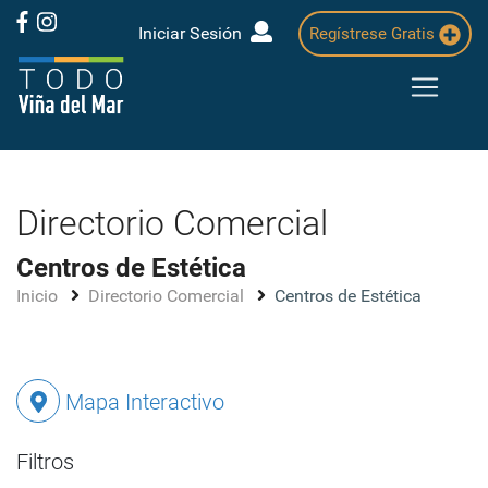
Iniciar Sesión
Regístrese Gratis
Directorio Comercial
Centros de Estética
Inicio
Directorio Comercial
Centros de Estética
Mapa Interactivo
Filtros