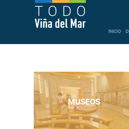
INICIO
D
MUSEOS