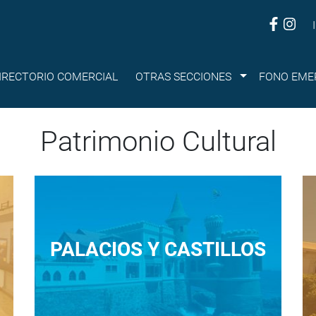
Submenu
IRECTORIO COMERCIAL
OTRAS SECCIONES
FONO EME
Patrimonio Cultural
PALACIOS Y CASTILLOS