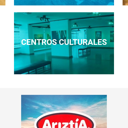
CENTROS CULTURALES