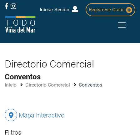
Iniciar Sesión
Regístrese Gratis
Directorio Comercial
Conventos
Inicio
Directorio Comercial
Conventos
Mapa Interactivo
Filtros