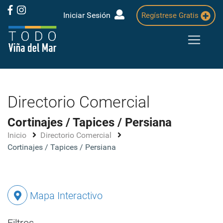
Iniciar Sesión
Regístrese Gratis
Directorio Comercial
Cortinajes / Tapices / Persiana
Inicio
Directorio Comercial
Cortinajes / Tapices / Persiana
Mapa Interactivo