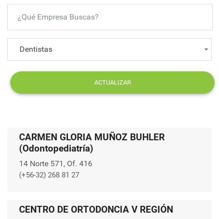
Dentistas
ACTUALIZAR
CARMEN GLORIA MUÑOZ BUHLER
(Odontopediatría)
14 Norte 571, Of. 416
(+56-32) 268 81 27
CENTRO DE ORTODONCIA V REGIÓN