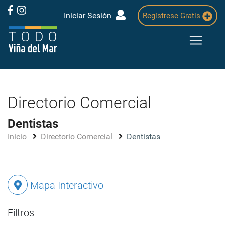
Iniciar Sesión
Regístrese Gratis
Directorio Comercial
Dentistas
Inicio
Directorio Comercial
Dentistas
Mapa Interactivo
Filtros