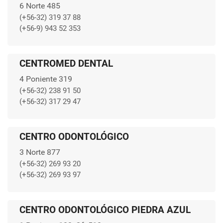
6 Norte 485
(+56-32) 319 37 88
(+56-9) 943 52 353
CENTROMED DENTAL
4 Poniente 319
(+56-32) 238 91 50
(+56-32) 317 29 47
CENTRO ODONTOLÓGICO
3 Norte 877
(+56-32) 269 93 20
(+56-32) 269 93 97
CENTRO ODONTOLÓGICO PIEDRA AZUL