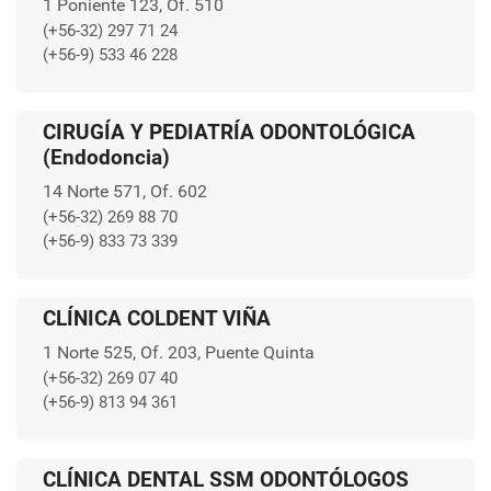
1 Poniente 123, Of. 510
(+56-32) 297 71 24
(+56-9) 533 46 228
CIRUGÍA Y PEDIATRÍA ODONTOLÓGICA
(Endodoncia)
14 Norte 571, Of. 602
(+56-32) 269 88 70
(+56-9) 833 73 339
CLÍNICA COLDENT VIÑA
1 Norte 525, Of. 203, Puente Quinta
(+56-32) 269 07 40
(+56-9) 813 94 361
CLÍNICA DENTAL SSM ODONTÓLOGOS