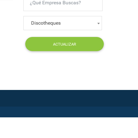
Discotheques
ACTUALIZAR