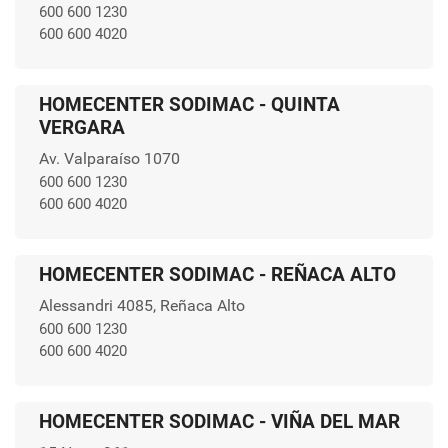
600 600 1230
600 600 4020
HOMECENTER SODIMAC - QUINTA
VERGARA
Av. Valparaíso 1070
600 600 1230
600 600 4020
HOMECENTER SODIMAC - REÑACA ALTO
Alessandri 4085, Reñaca Alto
600 600 1230
600 600 4020
HOMECENTER SODIMAC - VIÑA DEL MAR