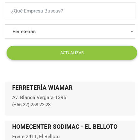
Ferreterías
ACTUALIZAR
FERRETERÍA WIAMAR
Av. Blanca Vergara 1395
(+56-32) 258 22 23
HOMECENTER SODIMAC - EL BELLOTO
Freire 2411, El Belloto