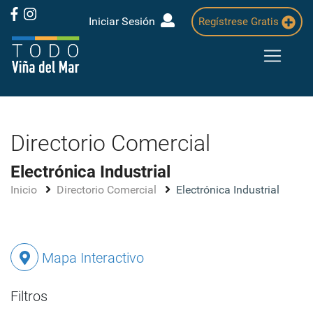
Iniciar Sesión
Regístrese Gratis
Directorio Comercial
Electrónica Industrial
Inicio
Directorio Comercial
Electrónica Industrial
Mapa Interactivo
Filtros