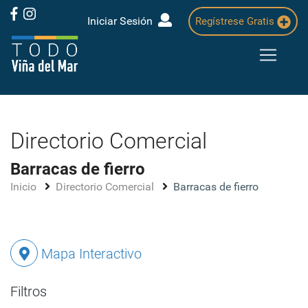
Iniciar Sesión
Regístrese Gratis
Directorio Comercial
Barracas de fierro
Inicio
Directorio Comercial
Barracas de fierro
Mapa Interactivo
Filtros