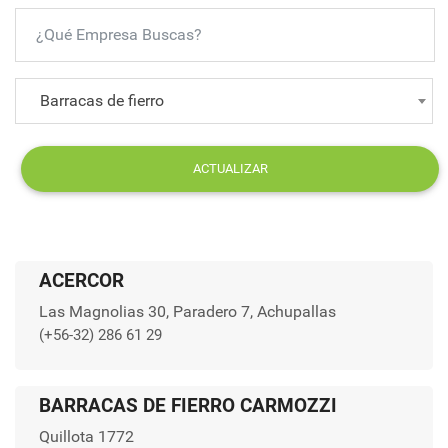
Barracas de fierro
ACTUALIZAR
ACERCOR
Las Magnolias 30, Paradero 7, Achupallas
(+56-32) 286 61 29
BARRACAS DE FIERRO CARMOZZI
Quillota 1772