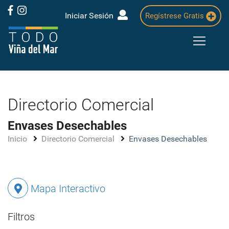
Iniciar Sesión
Regístrese Gratis
Directorio Comercial
Envases Desechables
Inicio
Directorio Comercial
Envases Desechables
Mapa Interactivo
Filtros