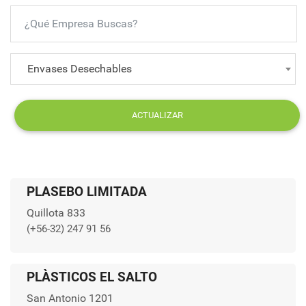
Envases Desechables
ACTUALIZAR
PLASEBO LIMITADA
Quillota 833
(+56-32) 247 91 56
PLÀSTICOS EL SALTO
San Antonio 1201