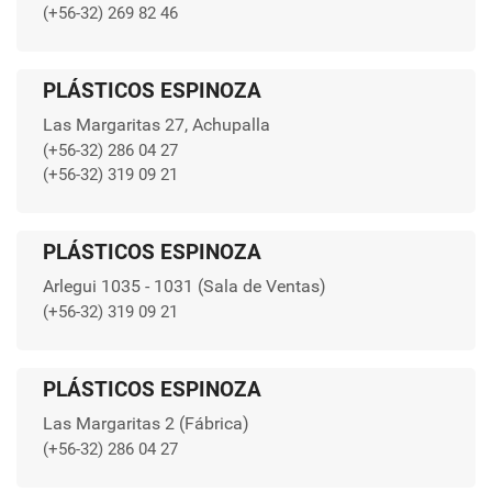
(+56-32) 269 82 46
PLÁSTICOS ESPINOZA
Las Margaritas 27, Achupalla
(+56-32) 286 04 27
(+56-32) 319 09 21
PLÁSTICOS ESPINOZA
Arlegui 1035 - 1031 (Sala de Ventas)
(+56-32) 319 09 21
PLÁSTICOS ESPINOZA
Las Margaritas 2 (Fábrica)
(+56-32) 286 04 27