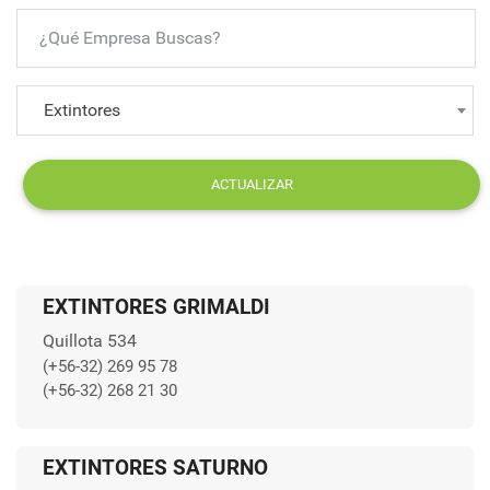
Extintores
ACTUALIZAR
EXTINTORES GRIMALDI
Quillota 534
(+56-32) 269 95 78
(+56-32) 268 21 30
EXTINTORES SATURNO