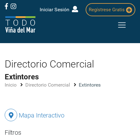
Iniciar Sesión
Regístrese Gratis
Directorio Comercial
Extintores
Inicio
Directorio Comercial
Extintores
Mapa Interactivo
Filtros