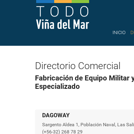
INICIO
D
Directorio Comercial
Fabricación de Equipo Militar 
Especializado
DAGOWAY
Sargento Aldea 1, Población Naval, Las Sal
(+56-32) 268 78 29