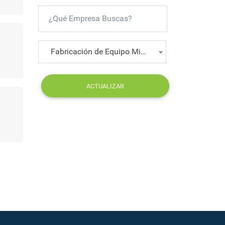
Fabricación de Equipo Militar y Vestuario Especializado
ACTUALIZAR