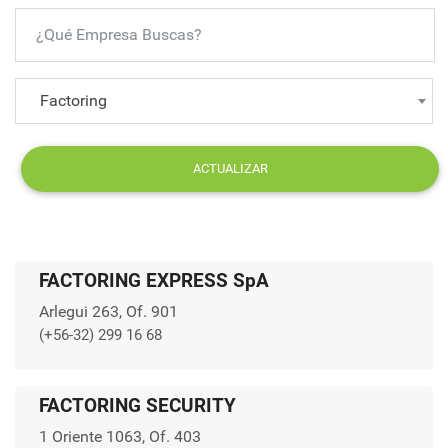
Factoring
ACTUALIZAR
FACTORING EXPRESS SpA
Arlegui 263, Of. 901
(+56-32) 299 16 68
FACTORING SECURITY
1 Oriente 1063, Of. 403