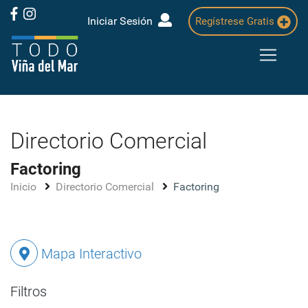
Iniciar Sesión
Regístrese Gratis
Directorio Comercial
Factoring
Inicio
Directorio Comercial
Factoring
Mapa Interactivo
Filtros