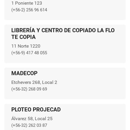
1 Poniente 123
(+56-2) 256 96 614
LIBRERÍA Y CENTRO DE COPIADO LA FLO
TE COPIA
11 Norte 1220
(+56-9) 417 48 055
MADECOP
Etchevers 268, Local 2
(+56-32) 268 09 69
PLOTEO PROJECAD
Álvarez 58, Local 25
(+56-32) 262 03 87