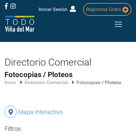
Iniciar Sesión
Regístrese Gratis
Directorio Comercial
Fotocopias / Ploteos
Inicio
Directorio Comercial
Fotocopias / Ploteos
Mapa Interactivo
Filtros