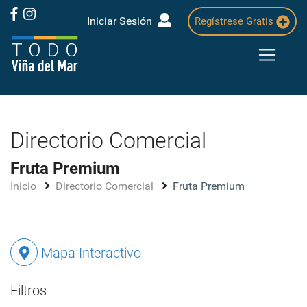
Iniciar Sesión
Regístrese Gratis
Directorio Comercial
Fruta Premium
Inicio
Directorio Comercial
Fruta Premium
Mapa Interactivo
Filtros