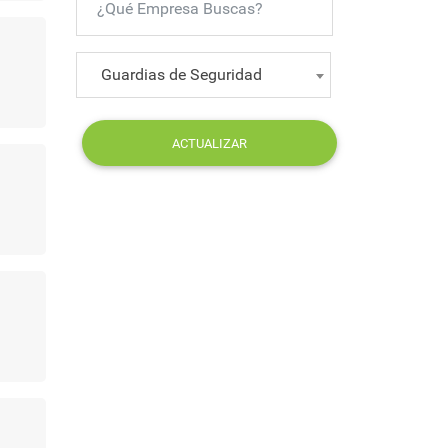
Guardias de Seguridad
ACTUALIZAR