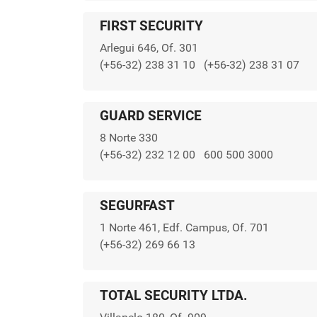
FIRST SECURITY
Arlegui 646, Of. 301
(+56-32) 238 31 10
(+56-32) 238 31 07
GUARD SERVICE
8 Norte 330
(+56-32) 232 12 00
600 500 3000
SEGURFAST
1 Norte 461, Edf. Campus, Of. 701
(+56-32) 269 66 13
TOTAL SECURITY LTDA.