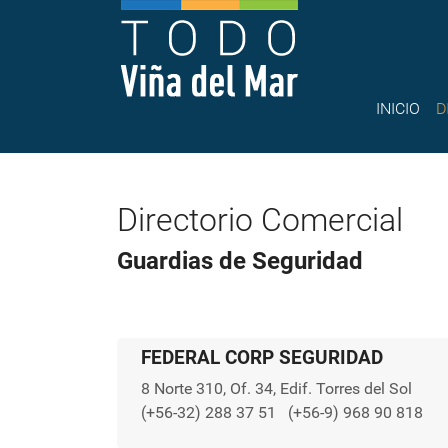
INICIO
D
Directorio Comercial
Guardias de Seguridad
FEDERAL CORP SEGURIDAD
8 Norte 310, Of. 34, Edif. Torres del Sol
(+56-32) 288 37 51
(+56-9) 968 90 818