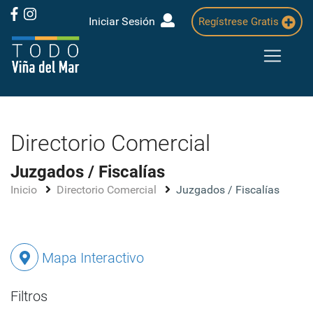
Iniciar Sesión
Regístrese Gratis
Directorio Comercial
Juzgados / Fiscalías
Inicio
Directorio Comercial
Juzgados / Fiscalías
Mapa Interactivo
Filtros