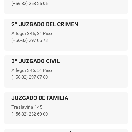
(+56-32) 268 26 06
2º JUZGADO DEL CRIMEN
Arlegui 346, 3° Piso
(+56-32) 297 06 73
3º JUZGADO CIVIL
Arlegui 346, 5° Piso
(+56-32) 297 67 60
JUZGADO DE FAMILIA
Traslaviña 145
(+56-32) 232 69 00