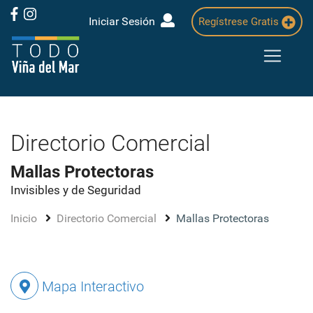
Iniciar Sesión
Regístrese Gratis
Directorio Comercial
Mallas Protectoras
Invisibles y de Seguridad
Inicio
Directorio Comercial
Mallas Protectoras
Mapa Interactivo