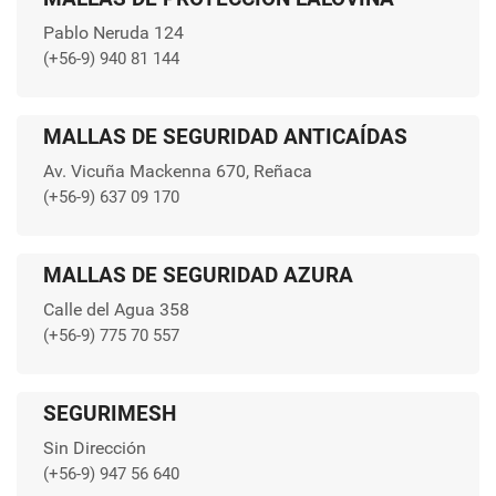
Pablo Neruda 124
(+56-9) 940 81 144
MALLAS DE SEGURIDAD ANTICAÍDAS
Av. Vicuña Mackenna 670, Reñaca
(+56-9) 637 09 170
MALLAS DE SEGURIDAD AZURA
Calle del Agua 358
(+56-9) 775 70 557
SEGURIMESH
Sin Dirección
(+56-9) 947 56 640