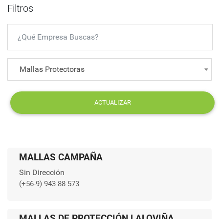
Filtros
Mallas Protectoras
ACTUALIZAR
MALLAS CAMPAÑA
Sin Dirección
(+56-9) 943 88 573
MALLAS DE PROTECCIÓN LALOVIÑA