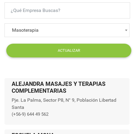
Masoterapia
ACTUALIZAR
ALEJANDRA MASAJES Y TERAPIAS
COMPLEMENTARIAS
Pje. La Palma, Sector P8, N° 9, Población Libertad
Santa
(+56-9) 644 49 562