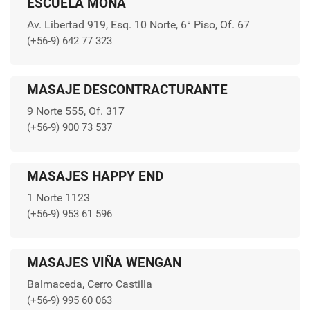
ESCUELA MONA
Av. Libertad 919, Esq. 10 Norte, 6° Piso, Of. 67
(+56-9) 642 77 323
MASAJE DESCONTRACTURANTE
9 Norte 555, Of. 317
(+56-9) 900 73 537
MASAJES HAPPY END
1 Norte 1123
(+56-9) 953 61 596
MASAJES VIÑA WENGAN
Balmaceda, Cerro Castilla
(+56-9) 995 60 063