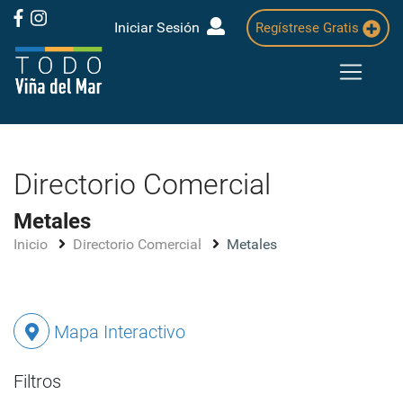
Iniciar Sesión
Regístrese Gratis
Directorio Comercial
Metales
Inicio
Directorio Comercial
Metales
Mapa Interactivo
Filtros