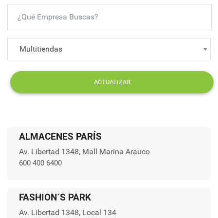
Multitiendas
ACTUALIZAR
ALMACENES PARÍS
Av. Libertad 1348, Mall Marina Arauco
600 400 6400
FASHION´S PARK
Av. Libertad 1348, Local 134