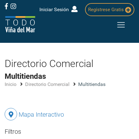
Iniciar Sesión
Regístrese Gratis
Directorio Comercial
Multitiendas
Inicio
Directorio Comercial
Multitiendas
Mapa Interactivo
Filtros