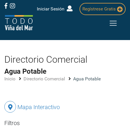
Iniciar Sesión
Regístrese Gratis
Directorio Comercial
Agua Potable
Inicio
Directorio Comercial
Agua Potable
Mapa Interactivo
Filtros