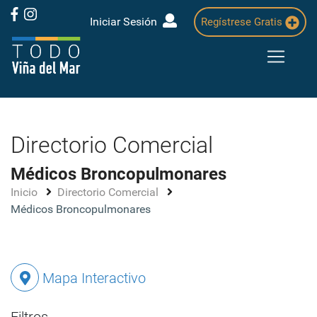
Iniciar Sesión
Regístrese Gratis
Directorio Comercial
Médicos Broncopulmonares
Inicio
Directorio Comercial
Médicos Broncopulmonares
Mapa Interactivo