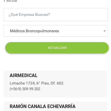
Filtros
Médicos Broncopulmonares
ACTUALIZAR
AIRMEDICAL
Limache 1724, 6° Piso, Of. 602
(+56-9) 509 99 202
RAMÓN CANALA ECHEVARRÍA