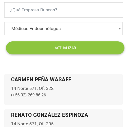
Médicos Endocrinólogos
ACTUALIZAR
CARMEN PEÑA WASAFF
14 Norte 571, Of. 322
(+56-32) 269 86 26
RENATO GONZÁLEZ ESPINOZA
14 Norte 571, Of. 205