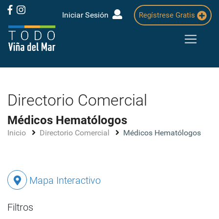
Iniciar Sesión
Regístrese Gratis
Directorio Comercial
Médicos Hematólogos
Inicio
Directorio Comercial
Médicos Hematólogos
Mapa Interactivo
Filtros