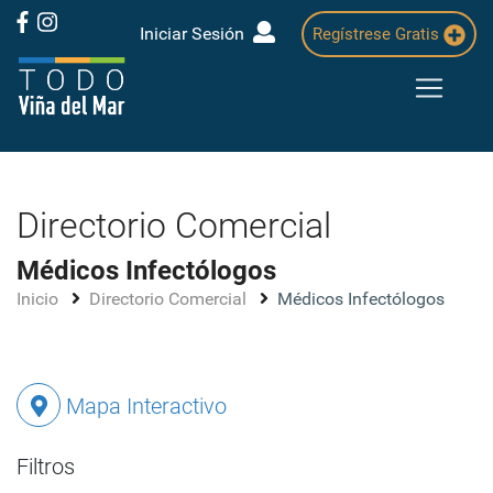
Iniciar Sesión
Regístrese Gratis
Directorio Comercial
Médicos Infectólogos
Inicio
Directorio Comercial
Médicos Infectólogos
Mapa Interactivo
Filtros