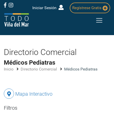
Iniciar Sesión
Regístrese Gratis
Directorio Comercial
Médicos Pediatras
Inicio
Directorio Comercial
Médicos Pediatras
Mapa Interactivo
Filtros