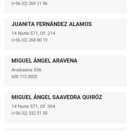
(+56-32) 269 21 96
JUANITA FERNÁNDEZ ALAMOS
14 Norte 571, Of. 214
(+56-32) 268 80 19
MIGUEL ÁNGEL ARAVENA
Anabaena 336
600 712 0020
MIGUEL ÁNGEL SAAVEDRA QUIRÓZ
14 Norte 571, Of. 304
(+56-32) 332 51 50