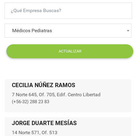
Médicos Pediatras
ACTUALIZAR
CECILIA NÚÑEZ RAMOS
7 Norte 645, Of. 705, Edif. Centro Libertad
(+56-32) 288 23 83
JORGE DUARTE MESÍAS
14 Norte 571, Of. 513