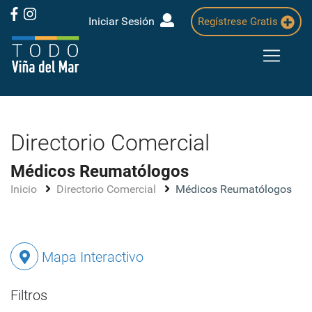
Iniciar Sesión
Regístrese Gratis
Directorio Comercial
Médicos Reumatólogos
Inicio
Directorio Comercial
Médicos Reumatólogos
Mapa Interactivo
Filtros