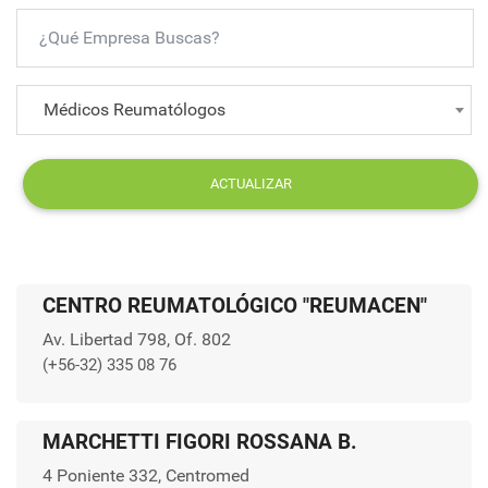
Médicos Reumatólogos
ACTUALIZAR
CENTRO REUMATOLÓGICO "REUMACEN"
Av. Libertad 798, Of. 802
(+56-32) 335 08 76
MARCHETTI FIGORI ROSSANA B.
4 Poniente 332, Centromed