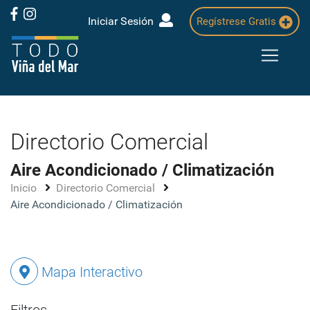
Iniciar Sesión
Regístrese Gratis
Directorio Comercial
Aire Acondicionado / Climatización
Inicio
Directorio Comercial
Aire Acondicionado / Climatización
Mapa Interactivo