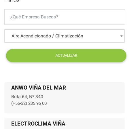
Filtros
Aire Acondicionado / Climatización
ACTUALIZAR
ANWO VIÑA DEL MAR
Ruta 64, Nº 340
(+56-32) 235 95 00
ELECTROCLIMA VIÑA