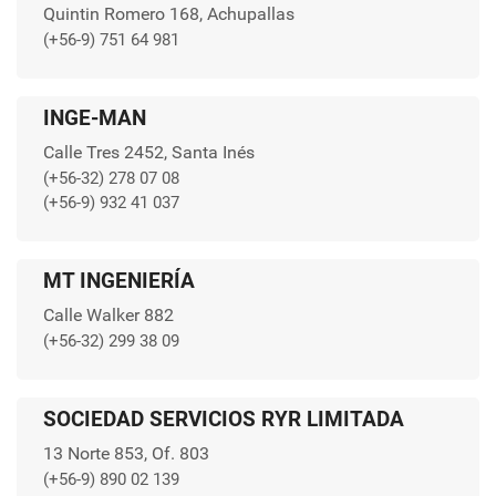
Quintin Romero 168, Achupallas
(+56-9) 751 64 981
INGE-MAN
Calle Tres 2452, Santa Inés
(+56-32) 278 07 08
(+56-9) 932 41 037
MT INGENIERÍA
Calle Walker 882
(+56-32) 299 38 09
SOCIEDAD SERVICIOS RYR LIMITADA
13 Norte 853, Of. 803
(+56-9) 890 02 139