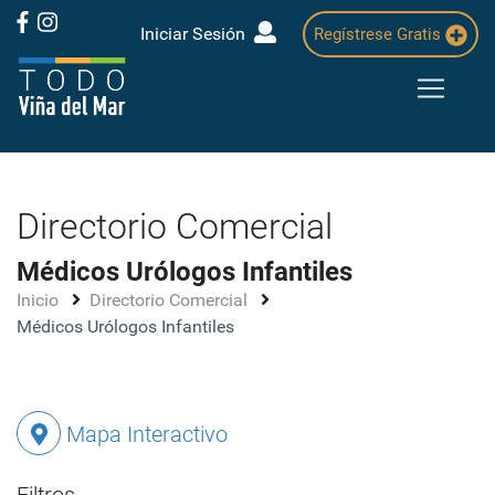
Iniciar Sesión
Regístrese Gratis
Directorio Comercial
Médicos Urólogos Infantiles
Inicio
Directorio Comercial
Médicos Urólogos Infantiles
Mapa Interactivo