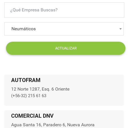
Neumáticos
ACTUALIZAR
AUTOFRAM
12 Norte 1287, Esq. 6 Oriente
(+56-32) 215 61 63
COMERCIAL DNV
Agua Santa 16, Paradero 6, Nueva Aurora