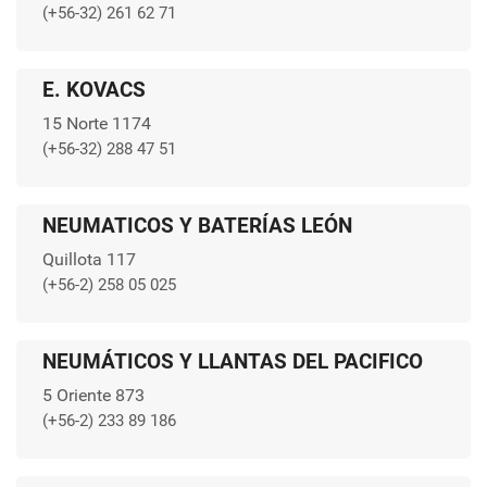
(+56-32) 261 62 71
E. KOVACS
15 Norte 1174
(+56-32) 288 47 51
NEUMATICOS Y BATERÍAS LEÓN
Quillota 117
(+56-2) 258 05 025
NEUMÁTICOS Y LLANTAS DEL PACIFICO
5 Oriente 873
(+56-2) 233 89 186