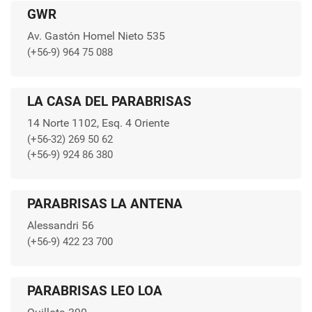
GWR
Av. Gastón Homel Nieto 535
(+56-9) 964 75 088
LA CASA DEL PARABRISAS
14 Norte 1102, Esq. 4 Oriente
(+56-32) 269 50 62
(+56-9) 924 86 380
PARABRISAS LA ANTENA
Alessandri 56
(+56-9) 422 23 700
PARABRISAS LEO LOA