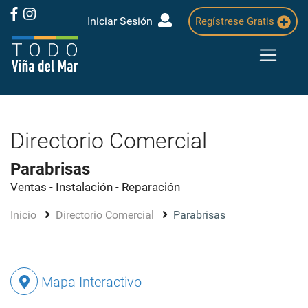
Iniciar Sesión
Regístrese Gratis
Directorio Comercial
Parabrisas
Ventas - Instalación - Reparación
Inicio
Directorio Comercial
Parabrisas
Mapa Interactivo