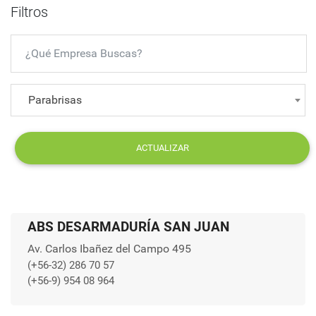
Filtros
Parabrisas
ACTUALIZAR
ABS DESARMADURÍA SAN JUAN
Av. Carlos Ibañez del Campo 495
(+56-32) 286 70 57
(+56-9) 954 08 964