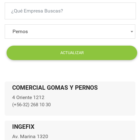
Pernos
ACTUALIZAR
COMERCIAL GOMAS Y PERNOS
4 Oriente 1212
(+56-32) 268 10 30
INGEFIX
Av. Marina 1320