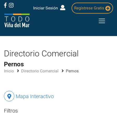
Iniciar Sesión
Regístrese Gratis
Directorio Comercial
Pernos
Inicio
Directorio Comercial
Pernos
Mapa Interactivo
Filtros