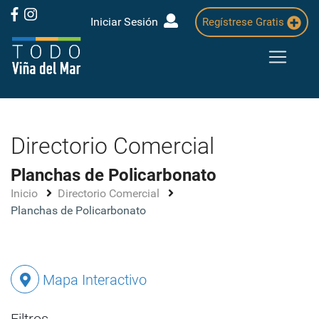
Iniciar Sesión
Regístrese Gratis
Directorio Comercial
Planchas de Policarbonato
Inicio
Directorio Comercial
Planchas de Policarbonato
Mapa Interactivo