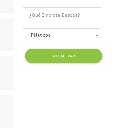
Plásticos
ACTUALIZAR