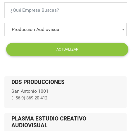
Producción Audiovisual
ACTUALIZAR
DDS PRODUCCIONES
San Antonio 1001
(+56-9) 869 20 412
PLASMA ESTUDIO CREATIVO
AUDIOVISUAL