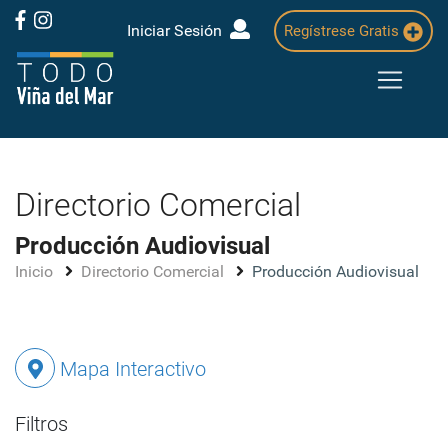
Iniciar Sesión
Regístrese Gratis
Directorio Comercial
Producción Audiovisual
Inicio
Directorio Comercial
Producción Audiovisual
Mapa Interactivo
Filtros