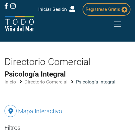
Iniciar Sesión
Regístrese Gratis
Directorio Comercial
Psicología Integral
Inicio
Directorio Comercial
Psicología Integral
Mapa Interactivo
Filtros