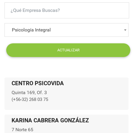
Psicología Integral
ACTUALIZAR
CENTRO PSICOVIDA
Quinta 169, Of. 3
(+56-32) 268 03 75
KARINA CABRERA GONZÁLEZ
7 Norte 65