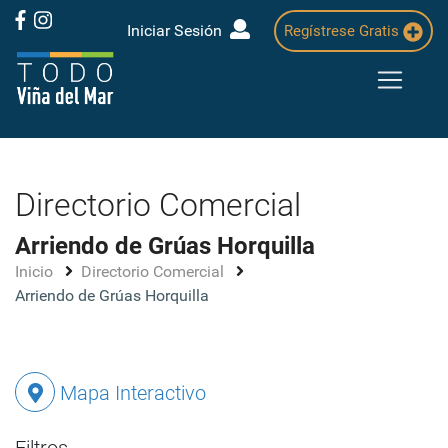
Iniciar Sesión
Regístrese Gratis
Directorio Comercial
Arriendo de Grúas Horquilla
Inicio
Directorio Comercial
Arriendo de Grúas Horquilla
Mapa Interactivo