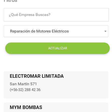
Filtros
Reparación de Motores Eléctricos
ACTUALIZAR
ELECTROMAR LIMITADA
San Martín 571
(+56-32) 288 42 36
MYM BOMBAS