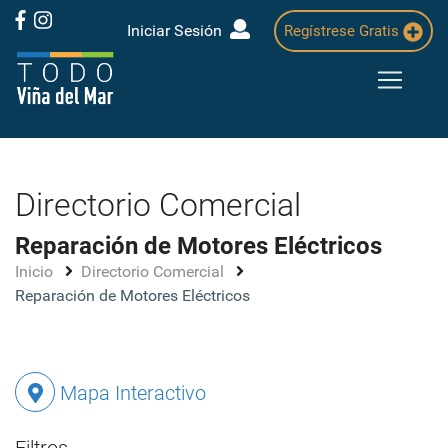
Iniciar Sesión
Regístrese Gratis
Directorio Comercial
Reparación de Motores Eléctricos
Inicio
Directorio Comercial
Reparación de Motores Eléctricos
Mapa Interactivo