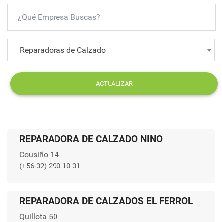
Reparadoras de Calzado
ACTUALIZAR
REPARADORA DE CALZADO NINO
Cousiño 14
(+56-32) 290 10 31
REPARADORA DE CALZADOS EL FERROL
Quillota 50