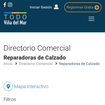
Iniciar Sesión
Regístrese Gratis
Directorio Comercial
Reparadoras de Calzado
Inicio
Directorio Comercial
Reparadoras de Calzado
Mapa Interactivo
Filtros