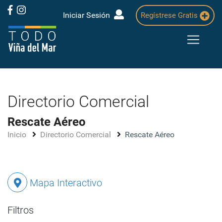
Iniciar Sesión
Regístrese Gratis
Directorio Comercial
Rescate Aéreo
Inicio
Directorio Comercial
Rescate Aéreo
Mapa Interactivo
Filtros