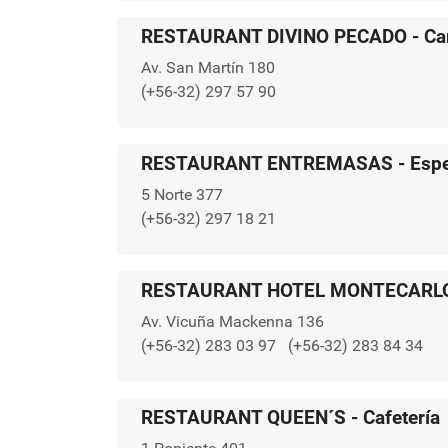
RESTAURANT DIVINO PECADO - Carn
Av. San Martín 180
(+56-32) 297 57 90
RESTAURANT ENTREMASAS - Espec
5 Norte 377
(+56-32) 297 18 21
RESTAURANT HOTEL MONTECARLO - 
Av. Vicuña Mackenna 136
(+56-32) 283 03 97
(+56-32) 283 84 34
RESTAURANT QUEEN´S - Cafetería