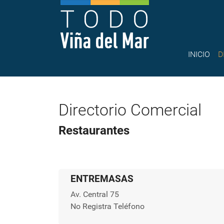
INICIO
D
Directorio Comercial
Restaurantes
ENTREMASAS
Av. Central 75
No Registra Teléfono