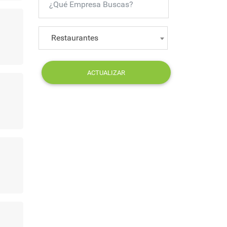
Restaurantes
ACTUALIZAR