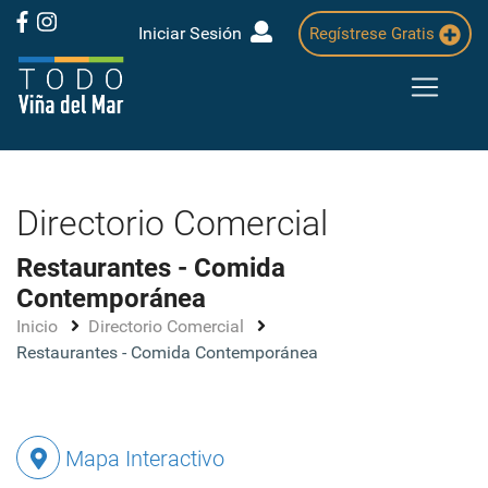
Iniciar Sesión
Regístrese Gratis
Directorio Comercial
Restaurantes - Comida
Contemporánea
Inicio
Directorio Comercial
Restaurantes - Comida Contemporánea
Mapa Interactivo