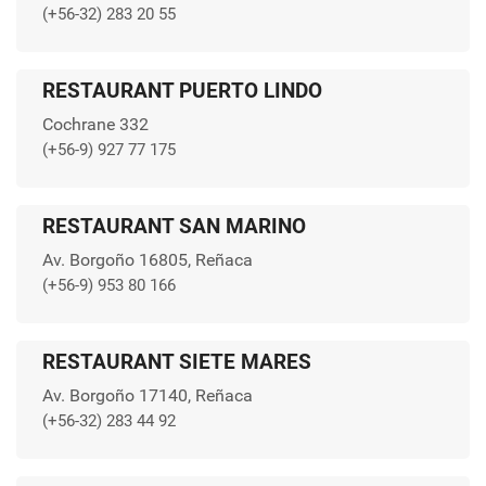
(+56-32) 283 20 55
RESTAURANT PUERTO LINDO
Cochrane 332
(+56-9) 927 77 175
RESTAURANT SAN MARINO
Av. Borgoño 16805, Reñaca
(+56-9) 953 80 166
RESTAURANT SIETE MARES
Av. Borgoño 17140, Reñaca
(+56-32) 283 44 92