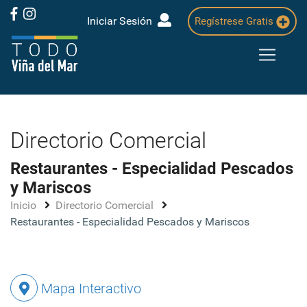
Iniciar Sesión
Regístrese Gratis
Directorio Comercial
Restaurantes - Especialidad Pescados
y Mariscos
Inicio
Directorio Comercial
Restaurantes - Especialidad Pescados y Mariscos
Mapa Interactivo