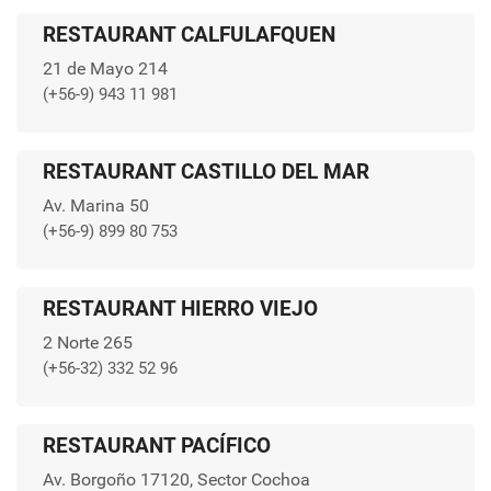
RESTAURANT CALFULAFQUEN
21 de Mayo 214
(+56-9) 943 11 981
RESTAURANT CASTILLO DEL MAR
Av. Marina 50
(+56-9) 899 80 753
RESTAURANT HIERRO VIEJO
2 Norte 265
(+56-32) 332 52 96
RESTAURANT PACÍFICO
Av. Borgoño 17120, Sector Cochoa