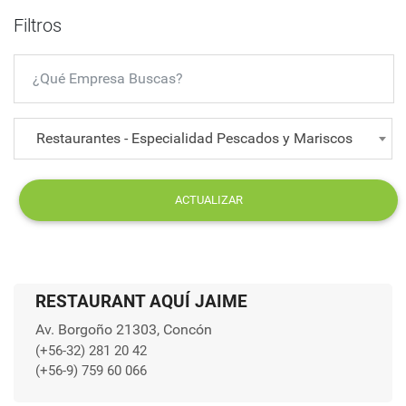
Filtros
Restaurantes - Especialidad Pescados y Mariscos
ACTUALIZAR
RESTAURANT AQUÍ JAIME
Av. Borgoño 21303, Concón
(+56-32) 281 20 42
(+56-9) 759 60 066