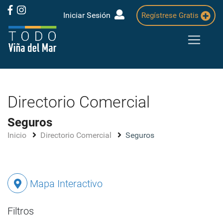
Iniciar Sesión
Regístrese Gratis
Directorio Comercial
Seguros
Inicio
Directorio Comercial
Seguros
Mapa Interactivo
Filtros