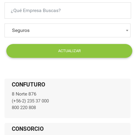
Seguros
ACTUALIZAR
CONFUTURO
8 Norte 876
(+56-2) 235 37 000
800 220 808
CONSORCIO