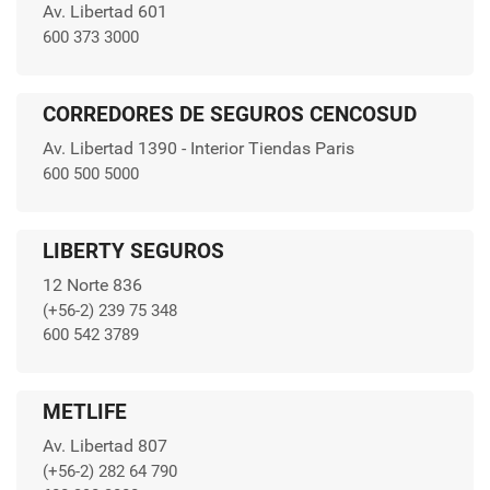
Av. Libertad 601
600 373 3000
CORREDORES DE SEGUROS CENCOSUD
Av. Libertad 1390 - Interior Tiendas Paris
600 500 5000
LIBERTY SEGUROS
12 Norte 836
(+56-2) 239 75 348
600 542 3789
METLIFE
Av. Libertad 807
(+56-2) 282 64 790