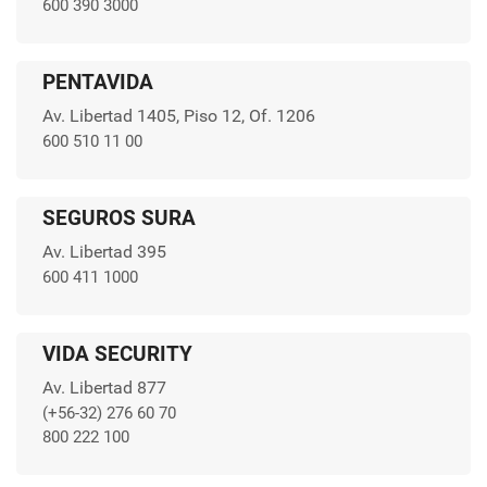
600 390 3000
PENTAVIDA
Av. Libertad 1405, Piso 12, Of. 1206
600 510 11 00
SEGUROS SURA
Av. Libertad 395
600 411 1000
VIDA SECURITY
Av. Libertad 877
(+56-32) 276 60 70
800 222 100