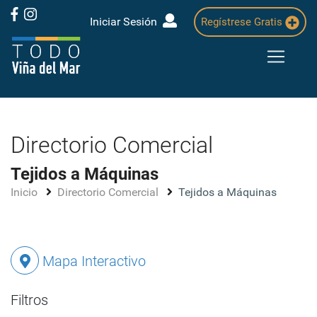
Iniciar Sesión
Regístrese Gratis
Directorio Comercial
Tejidos a Máquinas
Inicio
Directorio Comercial
Tejidos a Máquinas
Mapa Interactivo
Filtros