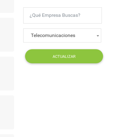
Telecomunicaciones
ACTUALIZAR