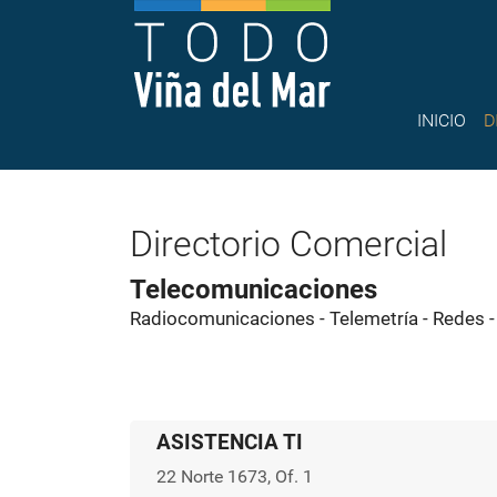
INICIO
D
Directorio Comercial
Telecomunicaciones
Radiocomunicaciones - Telemetría - Redes -
ASISTENCIA TI
22 Norte 1673, Of. 1