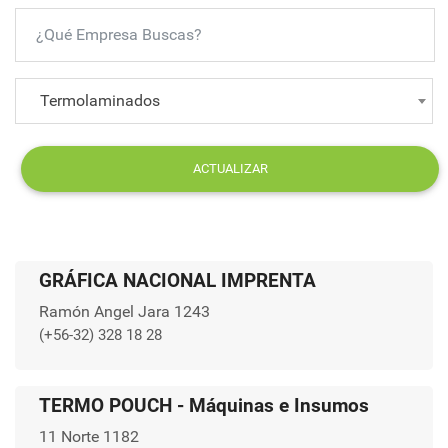
Termolaminados
ACTUALIZAR
GRÁFICA NACIONAL IMPRENTA
Ramón Angel Jara 1243
(+56-32) 328 18 28
TERMO POUCH - Máquinas e Insumos
11 Norte 1182