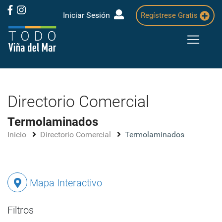
Iniciar Sesión
Regístrese Gratis
Directorio Comercial
Termolaminados
Inicio
Directorio Comercial
Termolaminados
Mapa Interactivo
Filtros