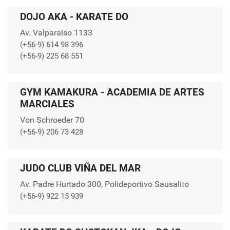
DOJO AKA - KARATE DO
Av. Valparaíso 1133
(+56-9) 614 98 396
(+56-9) 225 68 551
GYM KAMAKURA - ACADEMIA DE ARTES
MARCIALES
Von Schroeder 70
(+56-9) 206 73 428
JUDO CLUB VIÑA DEL MAR
Av. Padre Hurtado 300, Polideportivo Sausalito
(+56-9) 922 15 939