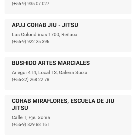
(+56-9) 935 07 027
APJJ COHAB JIU - JITSU
Las Golondrinas 1700, Reñaca
(+56-9) 922 25 396
BUSHIDO ARTES MARCIALES
Arlegui 414, Local 13, Galería Suiza
(+56-32) 268 22 78
COHAB MIRAFLORES, ESCUELA DE JIU
JITSU
Calle 1, Pje. Sonia
(+56-9) 829 88 161