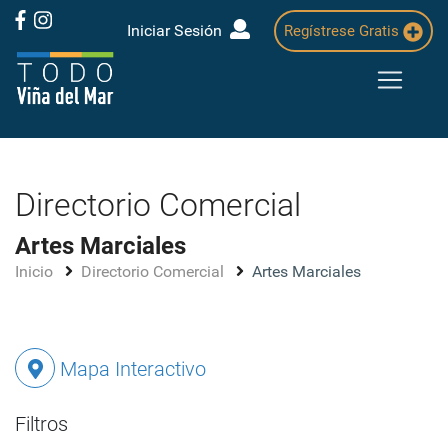
Iniciar Sesión
Regístrese Gratis
Directorio Comercial
Artes Marciales
Inicio
Directorio Comercial
Artes Marciales
Mapa Interactivo
Filtros