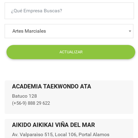
Artes Marciales
ACTUALIZAR
ACADEMIA TAEKWONDO ATA
Batuco 128
(+56-9) 888 29 622
AIKIDO AIKIKAI VIÑA DEL MAR
Av. Valparaìso 515, Local 106, Portal Alamos