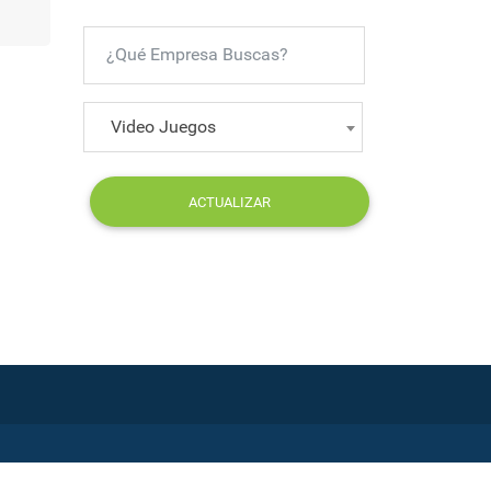
Video Juegos
ACTUALIZAR